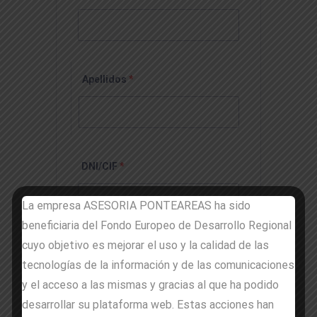
Apellidos
*
DNI/CIF
*
La empresa ASESORIA PONTEAREAS ha sido
beneficiaria del Fondo Europeo de Desarrollo Regional
Provincia
*
cuyo objetivo es mejorar el uso y la calidad de las
tecnologías de la información y de las comunicaciones
y el acceso a las mismas y gracias al que ha podido
desarrollar su plataforma web. Estas acciones han